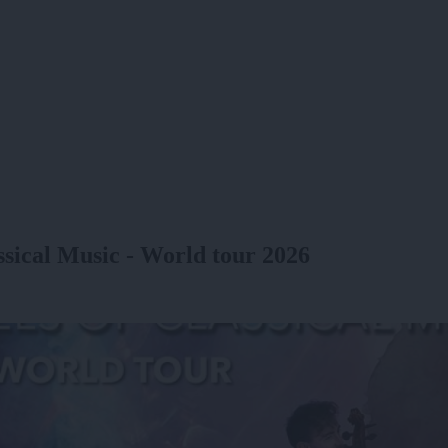
ical Music - World tour 2026