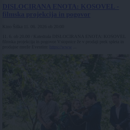
DISLOCIRANA ENOTA: KOSOVEL -
filmska projekcija in pogovor
Kino Šiška
11. 06. 2026
ob
20:00
11. 6. ob 20.00 / Katedrala DISLOCIRANA ENOTA: KOSOVEL
filmska projekcija in pogovor Vstopnice že v prodaji prek spleta in
prodajne mreže Eventim:
https://www
...