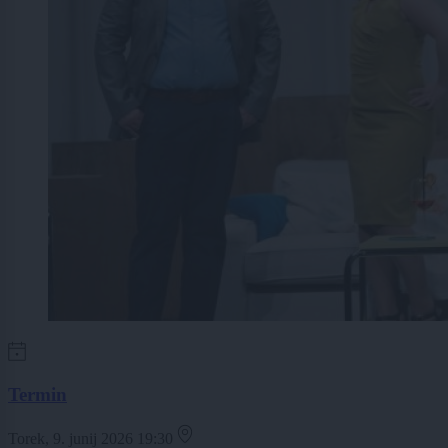
Termin
Torek, 9. junij 2026 19:30