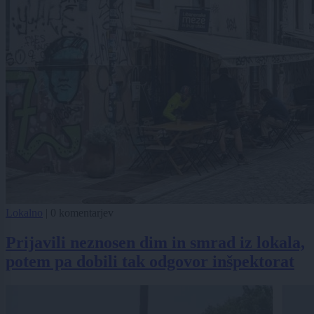
Lokalno
|
0 komentarjev
Prijavili neznosen dim in smrad iz lokala,
potem pa dobili tak odgovor inšpektorat