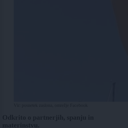
Vir: posnetek zaslona, omrežje Facebook
Odkrito o partnerjih, spanju in
materinstvu.