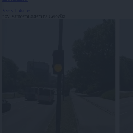
Vse v Lokalno
novi varnostni sistem na Celovški