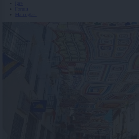
Igre
Forum
Mali oglasi