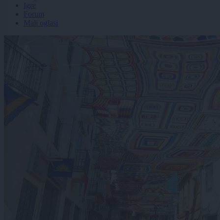
Igre
Forum
Mali oglasi