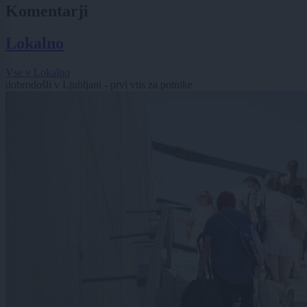
Komentarji
Lokalno
Vse v Lokalno
dobrodošli v Ljubljani - prvi vtis za potnike