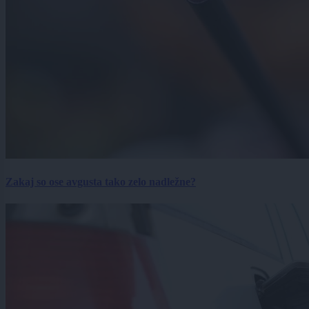
Zakaj so ose avgusta tako zelo nadležne?