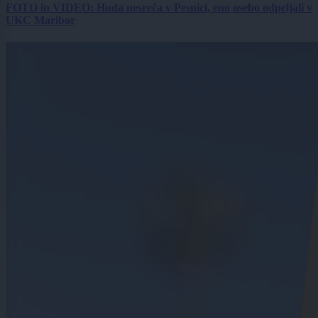
FOTO in VIDEO: Huda nesreča v Pesnici, eno osebo odpeljali v
UKC Maribor