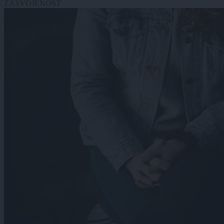
ZASVOJENOST