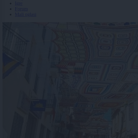
Igre
Forum
Mali oglasi