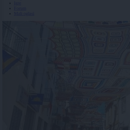
Igre
Forum
Mali oglasi