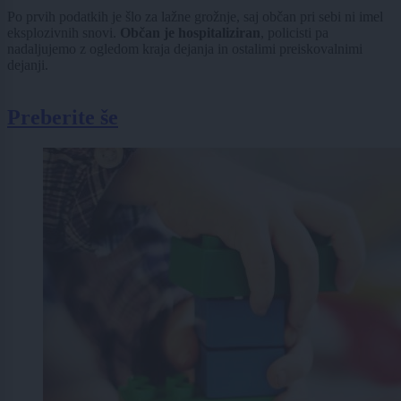
Po prvih podatkih je šlo za lažne grožnje, saj občan pri sebi ni imel
eksplozivnih snovi.
Občan je hospitaliziran
, policisti pa
nadaljujemo z ogledom kraja dejanja in ostalimi preiskovalnimi
dejanji.
Preberite še