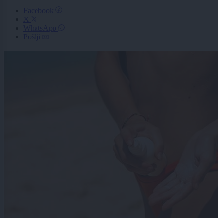
Facebook
X
WhatsApp
Pošlji