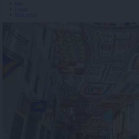
Igre
Forum
Mali oglasi