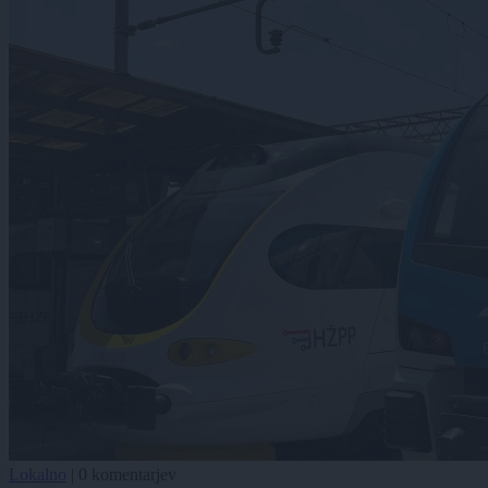
Lokalno
|
0 komentarjev