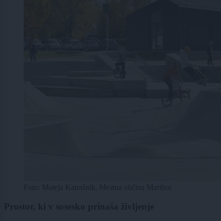
Foto: Mateja Katrašnik, Mestna občina Maribor
Prostor, ki v sosesko prinaša življenje