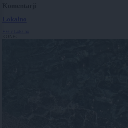
Komentarji
Lokalno
Vse v Lokalno
KONEC