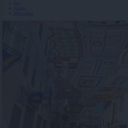
Igre
Forum
Mali oglasi