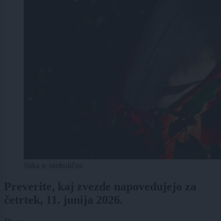
Slika je simbolična.
Preverite, kaj zvezde napovedujejo za
četrtek, 11. junija 2026.