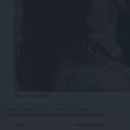
Slika je simbolična.