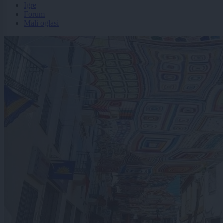
Igre
Forum
Mali oglasi