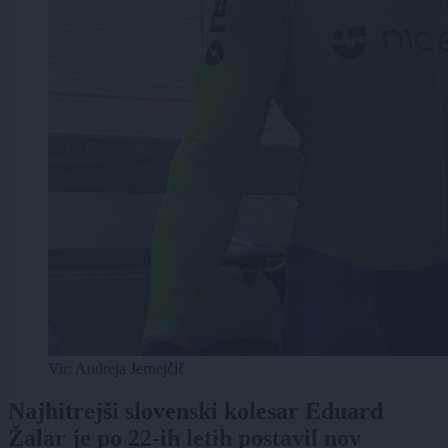
Vir: Andreja Jernejčič
Najhitrejši slovenski kolesar Eduard
Žalar je po 22-ih letih postavil nov