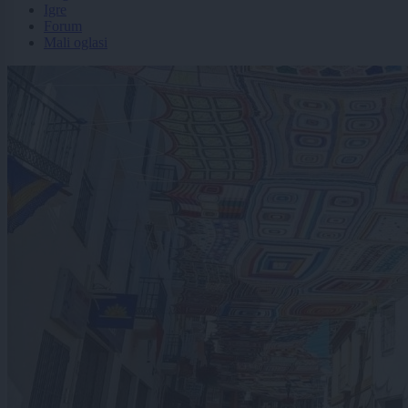
Igre
Forum
Mali oglasi