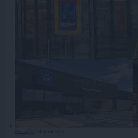
Slovenija
|
0 komentarjev