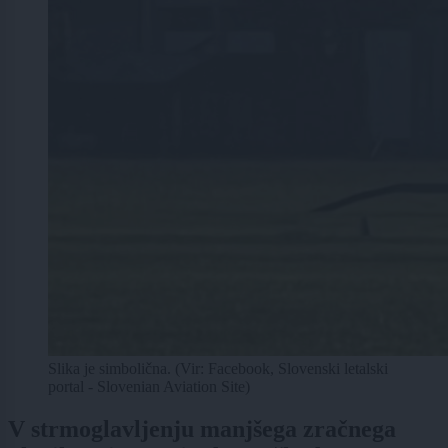
Slika je simbolična. (Vir: Facebook, Slovenski letalski
portal - Slovenian Aviation Site)
V strmoglavljenju manjšega zračnega