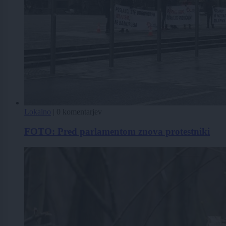
Lokalno
|
0 komentarjev
FOTO: Pred parlamentom znova protestniki