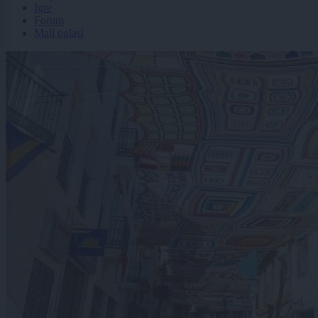
Igre
Forum
Mali oglasi