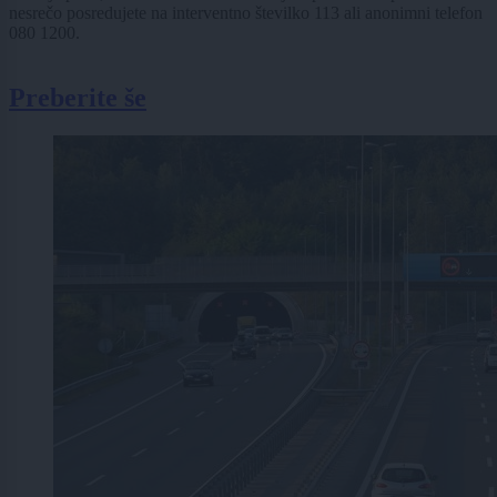
nesrečo posredujete na interventno številko 113 ali anonimni telefon
080 1200.
Preberite še