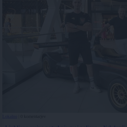
Lokalno
|
0 komentarjev