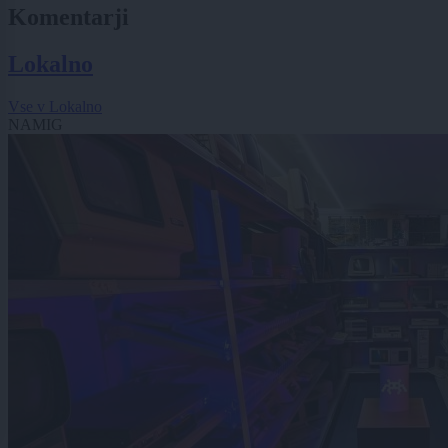
Komentarji
Lokalno
Vse v Lokalno
NAMIG