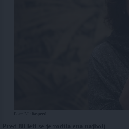
Foto: Mediaspeed
Pred 80 leti se je rodila ena najbolj