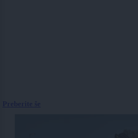
Preberite še