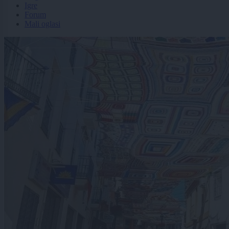
Igre
Forum
Mali oglasi