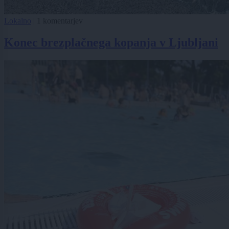
Lokalno
|
1 komentarjev
Konec brezplačnega kopanja v Ljubljani