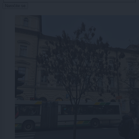
Naročite se