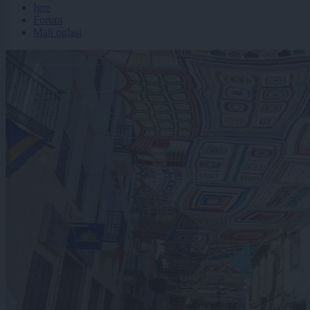
Igre
Forum
Mali oglasi