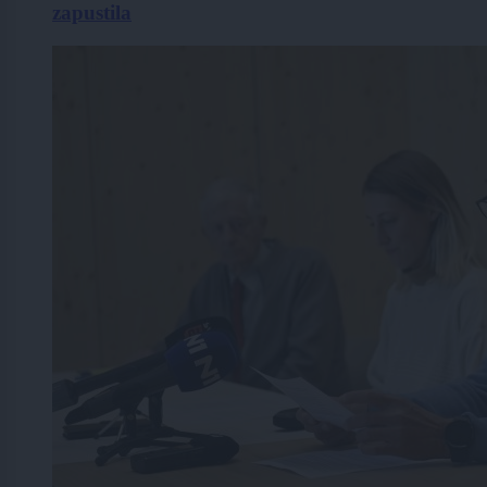
zapustila