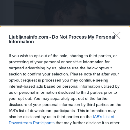
Ljubljanainfo.com -
Do Not Process My Personal
Information
If you wish to opt-out of the sale, sharing to third parties, or
processing of your personal or sensitive information for
targeted advertising by us, please use the below opt-out
section to confirm your selection. Please note that after your
opt-out request is processed you may continue seeing
interest-based ads based on personal information utilized by
us or personal information disclosed to third parties prior to
your opt-out. You may separately opt-out of the further
disclosure of your personal information by third parties on the
IAB’s list of downstream participants. This information may
also be disclosed by us to third parties on the
IAB’s List of
Prijavi se na cajtng
Downstream Participants
that may further disclose it to other
third parties.