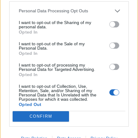
Personal Data Processing Opt Outs
I want to opt-out of the Sharing of my
personal data.
Opted In
I want to opt-out of the Sale of my
Personal Data.
Opted In
I want to opt-out of processing my
Personal Data for Targeted Advertising.
Opted In
I want to opt-out of Collection, Use,
Retention, Sale, and/or Sharing of my
Personal Data that Is Unrelated with the
Purposes for which it was collected.
Opted Out
CONFIRM