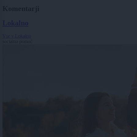
Komentarji
Lokalno
Vse v Lokalno
socialna pomoč