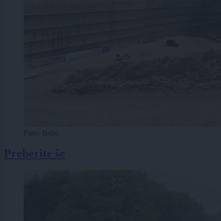
Foto: Bobo
Preberite še