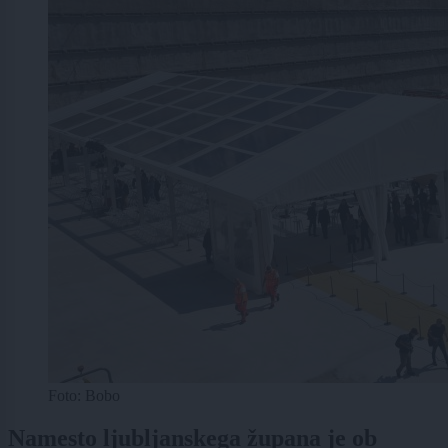
Foto: Bobo
Namesto ljubljanskega župana je ob