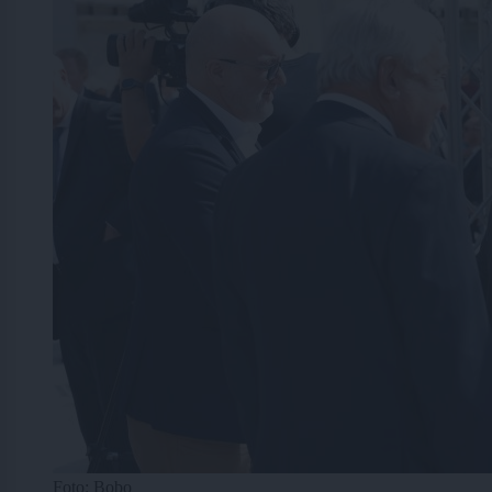
Foto: Bobo