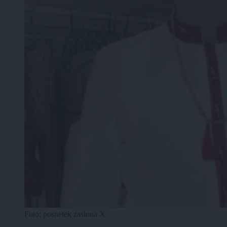
Foto: posnetek zaslona X