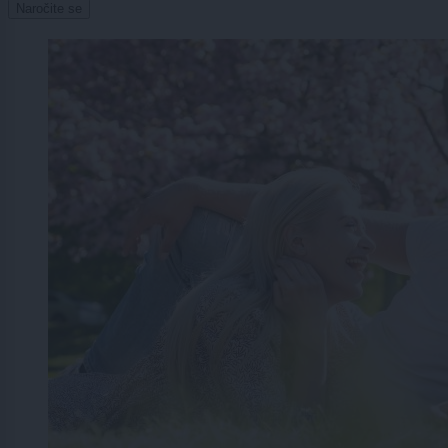
Naročite se