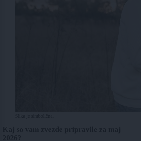
Slika je simbolična.
Kaj so vam zvezde pripravile za maj
2026?