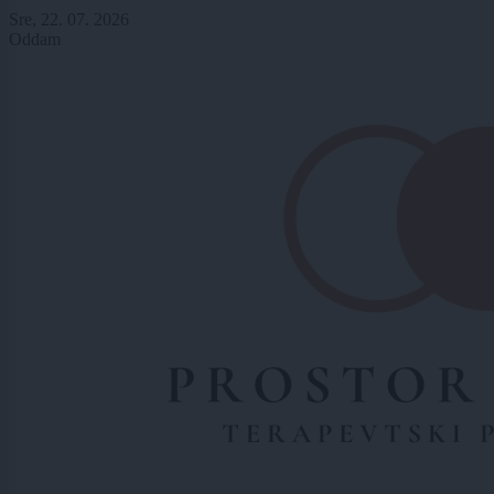
Sre, 22. 07. 2026
Oddam