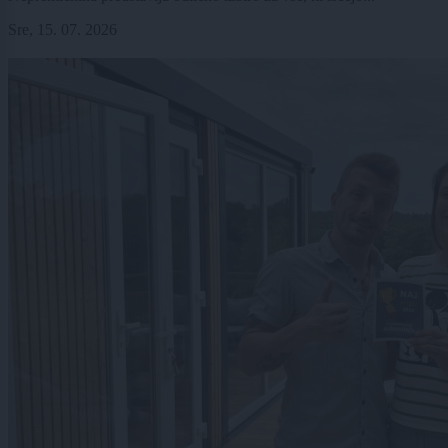
Sre, 15. 07. 2026