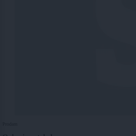
Prodam