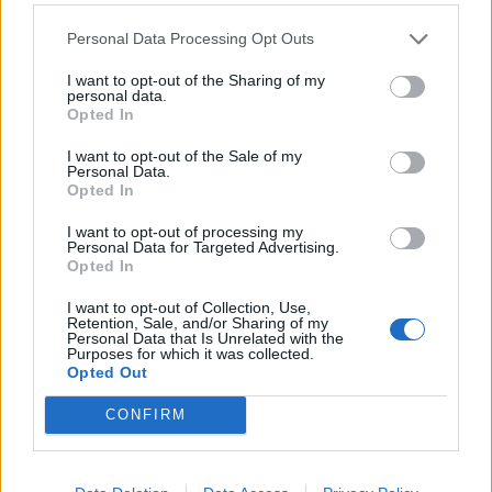
Personal Data Processing Opt Outs
I want to opt-out of the Sharing of my
personal data.
Opted In
I want to opt-out of the Sale of my
Personal Data.
Opted In
I want to opt-out of processing my
Personal Data for Targeted Advertising.
Opted In
I want to opt-out of Collection, Use,
Retention, Sale, and/or Sharing of my
Personal Data that Is Unrelated with the
Purposes for which it was collected.
Opted Out
CONFIRM
Šport
|
0 komentarjev