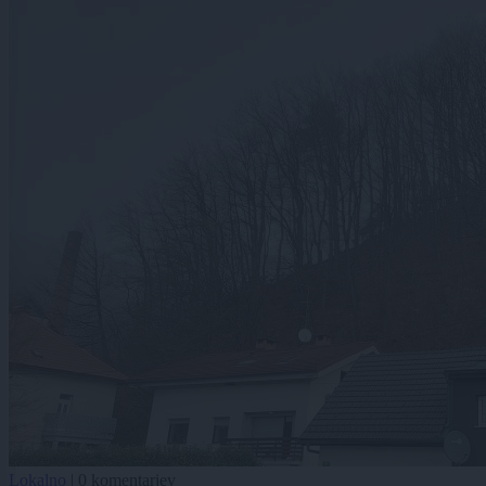
Lokalno
|
0 komentarjev