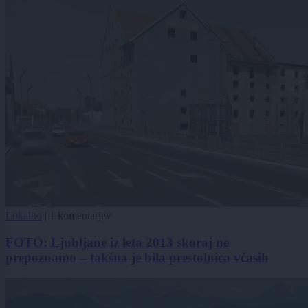
Lokalno
|
1 komentarjev
FOTO: Ljubljane iz leta 2013 skoraj ne
prepoznamo – takšna je bila prestolnica včasih