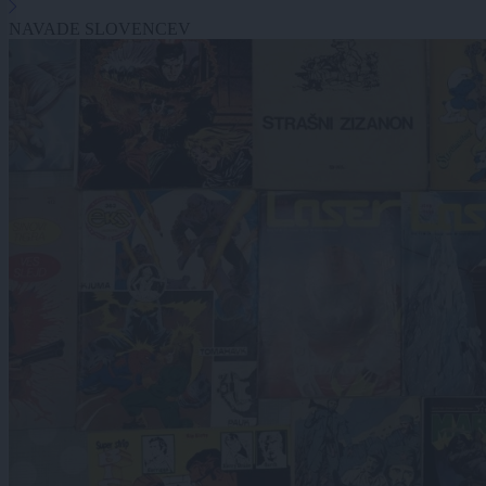
NAVADE SLOVENCEV