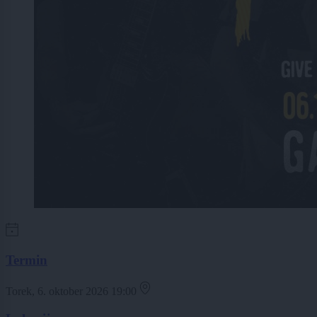
Termin
Torek, 6. oktober 2026 19:00