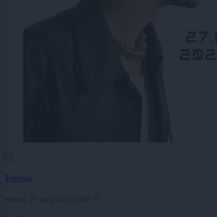
Termin
Sobota, 27. junij 2026 20:00