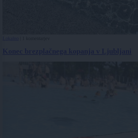
Lokalno
|
1 komentarjev
Konec brezplačnega kopanja v Ljubljani