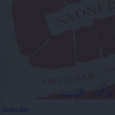
Sadni dan