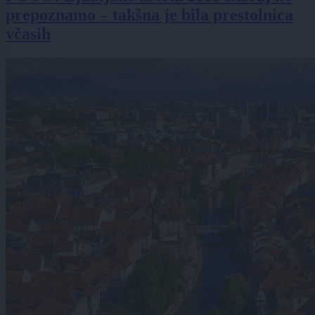
prepoznamo – takšna je bila prestolnica
včasih