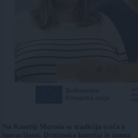
Na Kmetiji Maroša se tradicija sreča z
inovacijami. Družinska kmetija je znana