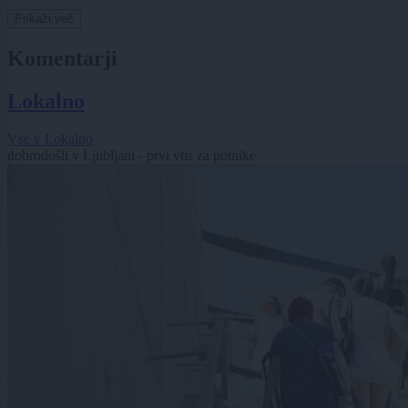
Prikaži več
Komentarji
Lokalno
Vse v Lokalno
dobrodošli v Ljubljani - prvi vtis za potnike