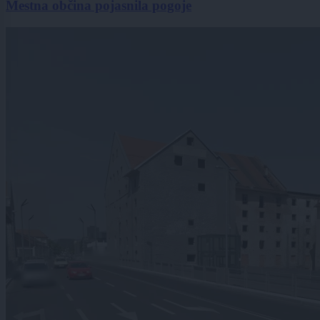
Mestna občina pojasnila pogoje