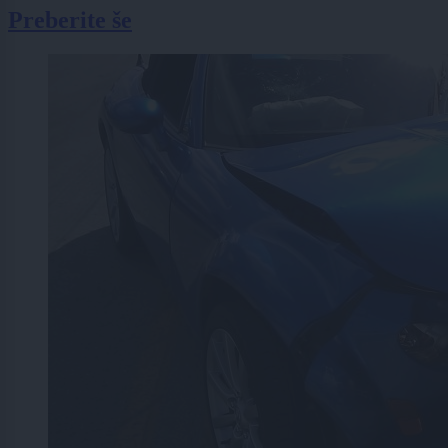
Preberite še