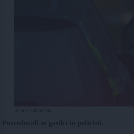
Slika je simbolična.
Posredovali so gasilci in policisti.