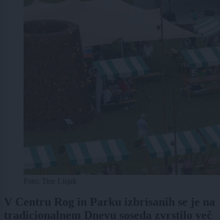
Foto: Tine Lisjak
V Centru Rog in Parku izbrisanih se je na
tradicionalnem Dnevu soseda zvrstilo več