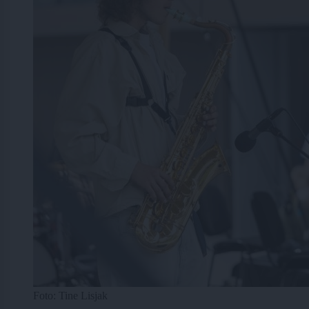
Foto: Tine Lisjak