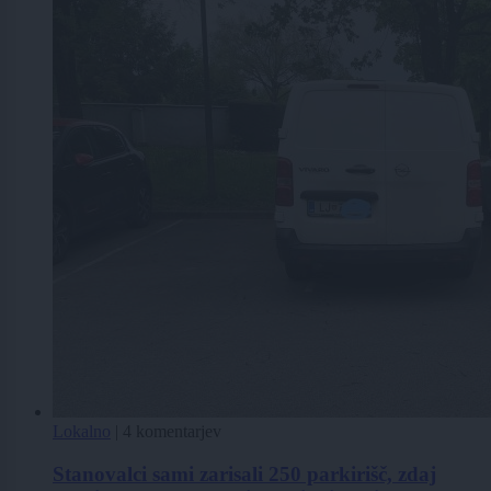
Lokalno
|
4 komentarjev
Stanovalci sami zarisali 250 parkirišč, zdaj