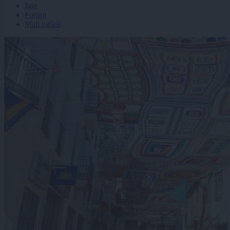
Igre
Forum
Mali oglasi