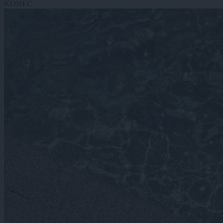
KONEC