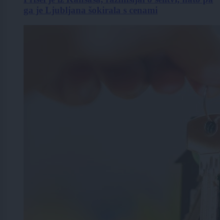
ga je Ljubljana šokirala s cenami