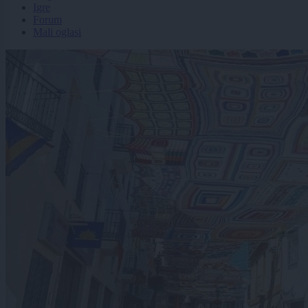
Igre
Forum
Mali oglasi