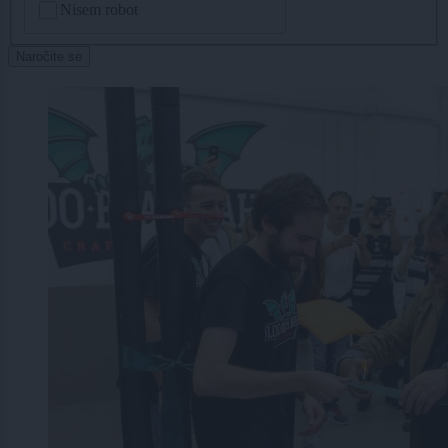
Nisem robot
Naročite se