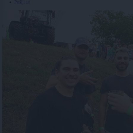
Pošlji