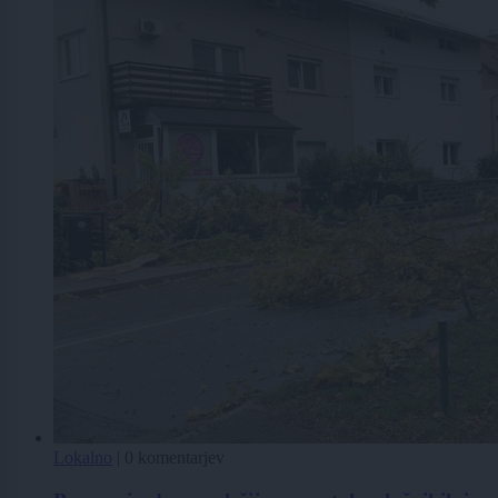
Lokalno
|
0 komentarjev