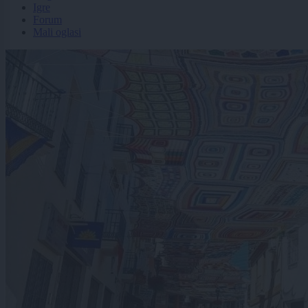
Igre
Forum
Mali oglasi