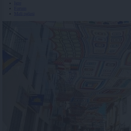
Igre
Forum
Mali oglasi