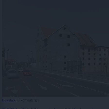
Lokalno
|
0 komentarjev