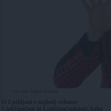
Foto: Luka Švigelj, Media24
O Ljubljani z najbolj vidnimi
Ljubljančani in Ljubljančankami: kako