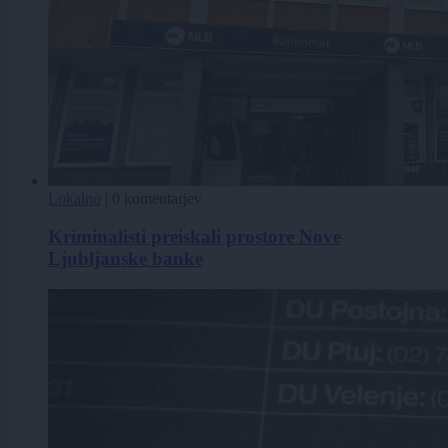
Lokalno
|
0 komentarjev
Kriminalisti preiskali prostore Nove
Ljubljanske banke