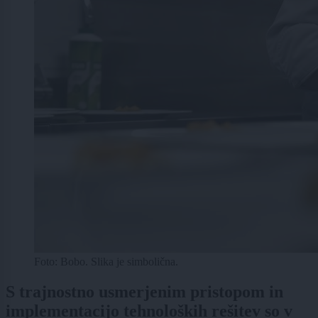
Foto: Bobo. Slika je simbolična.
S trajnostno usmerjenim pristopom in
implementacijo tehnoloških rešitev so v