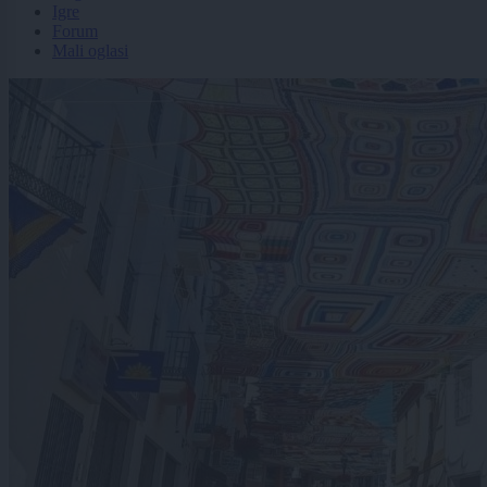
Igre
Forum
Mali oglasi